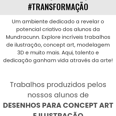
#TRANSFORMAÇÃO
Um ambiente dedicado a revelar o
potencial criativo dos alunos da
Mundracunn. Explore incríveis trabalhos
de ilustração, concept art, modelagem
3D e muito mais. Aqui, talento e
dedicação ganham vida através da arte!
Trabalhos produzidos pelos
nossos alunos de
DESENHOS PARA CONCEPT ART
E ILUSTRAÇÃO