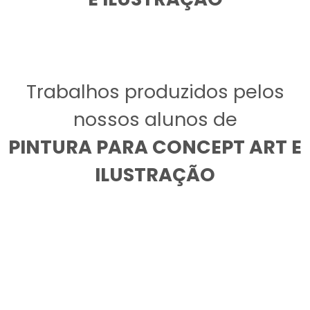
Trabalhos produzidos pelos
nossos alunos de
PINTURA PARA CONCEPT ART E
ILUSTRAÇÃO