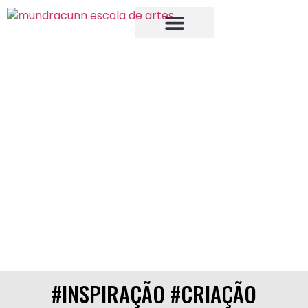
#INSPIRAÇÃO #CRIAÇÃO